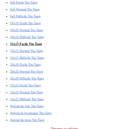
6x6 Facile Yin-Yang
6x6 Normal Yin-Yang
6x6 Difficile Yin-Yang
10x10 Facile Yin-Yang
10x10 Normal Yin-Yang
10x10 Difficile Yin-Yang
15x15 Facile Yin-Yang
15x15 Normal Yin-Yang
15x15 Difficile Yin-Yang
20x20 Facile Yin-Yang
20x20 Normal Yin-Yang
20x20 Difficile Yin-Yang
25x25 Facile Yin-Yang
25x25 Normal Yin-Yang
25x25 Difficile Yin-Yang
Spécial du jour Yin-Yang
Spécial de la semaine Yin-Yang
Spécial du mois Yin-Yang
Devenez un mécène