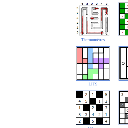
Thermomètres
LITS