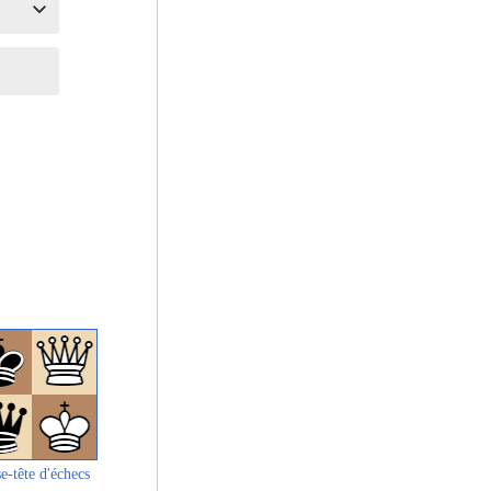
e-tête d'échecs