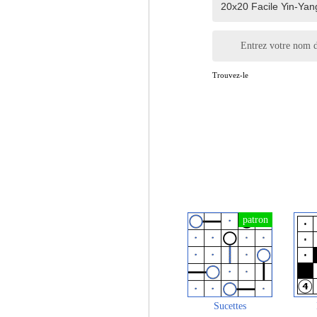
Entrez votre nom d
Trouvez-le
Sucettes